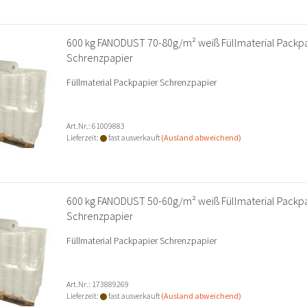
600 kg FANODUST 70-80g/m² weiß Füllmaterial Packp
Schrenzpapier
Füllmaterial Packpapier Schrenzpapier
Art.Nr.: 61009883
Lieferzeit:
fast ausverkauft
(Ausland abweichend)
600 kg FANODUST 50-60g/m² weiß Füllmaterial Packp
Schrenzpapier
Füllmaterial Packpapier Schrenzpapier
Art.Nr.: 173889269
Lieferzeit:
fast ausverkauft
(Ausland abweichend)