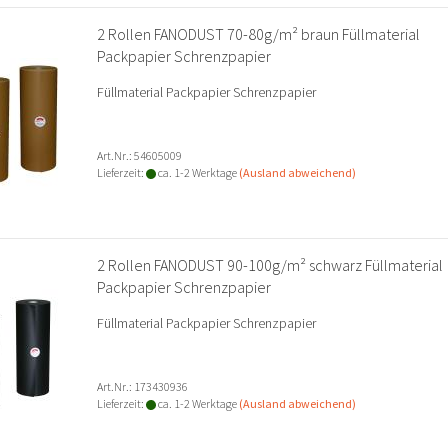
2 Rollen FANODUST 70-80g/m² braun Füllmaterial
Packpapier Schrenzpapier
Füllmaterial Packpapier Schrenzpapier
Art.Nr.: 54605009
Lieferzeit:
ca. 1-2 Werktage
(Ausland abweichend)
2 Rollen FANODUST 90-100g/m² schwarz Füllmaterial
Packpapier Schrenzpapier
Füllmaterial Packpapier Schrenzpapier
Art.Nr.: 173430936
Lieferzeit:
ca. 1-2 Werktage
(Ausland abweichend)