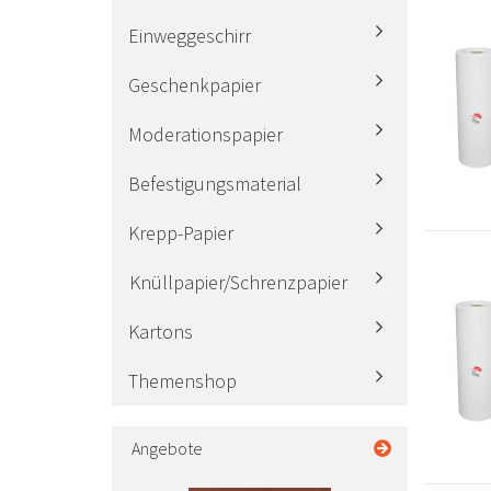
Einweggeschirr
Geschenkpapier
Moderationspapier
Befestigungsmaterial
Krepp-Papier
Knüllpapier/Schrenzpapier
Kartons
Themenshop
Angebote