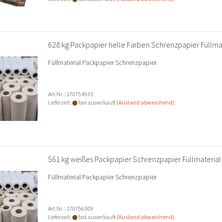
628 kg Packpapier helle Farben Schrenzpapier Füllma
Füllmaterial Packpapier Schrenzpapier
Art.Nr.: 170754933
Lieferzeit:
fast ausverkauft
(Ausland abweichend)
561 kg weißes Packpapier Schrenzpapier Füllmaterial
Füllmaterial Packpapier Schrenzpapier
Art.Nr.: 170756309
Lieferzeit:
fast ausverkauft
(Ausland abweichend)