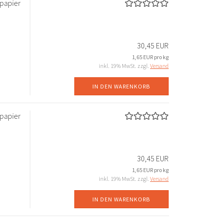
papier
30,45 EUR
1,65 EUR pro kg
inkl. 19% MwSt. zzgl.
Versand
IN DEN WARENKORB
papier
30,45 EUR
1,65 EUR pro kg
inkl. 19% MwSt. zzgl.
Versand
IN DEN WARENKORB