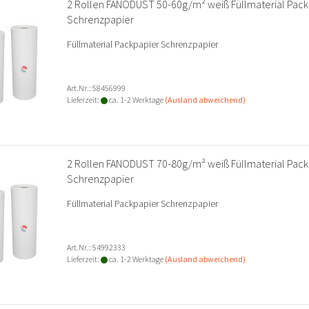
2 Rollen FANODUST 50-60g/m² weiß Füllmaterial Pack
Schrenzpapier
Füllmaterial Packpapier Schrenzpapier
Art.Nr.: 58456999
Lieferzeit:
ca. 1-2 Werktage
(Ausland abweichend)
2 Rollen FANODUST 70-80g/m² weiß Füllmaterial Pack
Schrenzpapier
Füllmaterial Packpapier Schrenzpapier
Art.Nr.: 54992333
Lieferzeit:
ca. 1-2 Werktage
(Ausland abweichend)