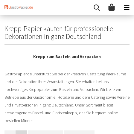
Krepp-Papier kaufen für professionelle
Dekorationen in ganz Deutschland
Krepp zum Basteln und Verpacken
GastroPapier.de unterstützt Sie bei der kreativen Gestaltung Ihrer Räume
und der Dekoration Ihrer Veranstaltungen. Sie erhalten bei uns
hochwertiges Krepppapier zum Basteln und Verpacken. Wir beliefern
Betriebe aus der Gastronomie, Hotellerie und dem Catering sowie Vereine
und Privatpersonen in ganz Deutschland. Unser Sortiment bietet
hervorragendes Bastel- und Floristenkrepp, das Sie bequem online
bestellen können.