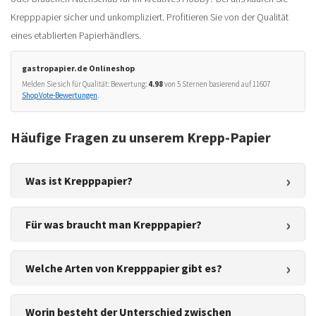
Krepppapier sicher und unkompliziert. Profitieren Sie von der Qualität
eines etablierten Papierhändlers.
gastropapier.de Onlineshop
Melden Sie sich für Qualität: Bewertung:
4.98
von
5
Sternen basierend auf
11607
ShopVote-Bewertungen
.
Häufige Fragen zu unserem Krepp-Papier
Was ist Krepppapier?
Für was braucht man Krepppapier?
Welche Arten von Krepppapier gibt es?
Worin besteht der Unterschied zwischen