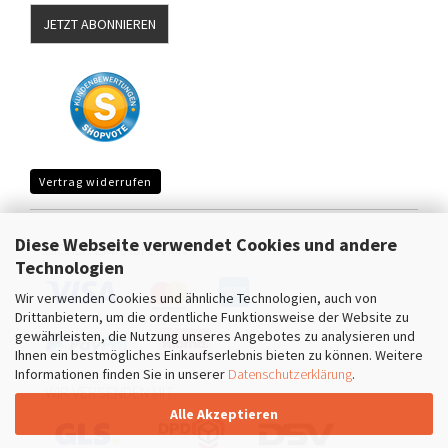
JETZT ABONNIEREN
Vertrag widerrufen
Diese Webseite verwendet Cookies und andere
SICHER EINKAUFEN MIT
Technologien
Wir verwenden Cookies und ähnliche Technologien, auch von
Drittanbietern, um die ordentliche Funktionsweise der Website zu
gewährleisten, die Nutzung unseres Angebotes zu analysieren und
Ihnen ein bestmögliches Einkaufserlebnis bieten zu können. Weitere
Informationen finden Sie in unserer
Datenschutzerklärung
.
WIR VERSENDEN MIT
Alle Akzeptieren