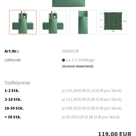
Art.Nr.:
69665938
Lieferzeit:
ca. 1-2 Werktage
(Ausland abweichend)
Staffelpreise
1-2 Stk.
je 119,00 EUR (0,10 EUR pro Stück)
2-10 Stk.
je 113,90 EUR (0,09 EUR pro Stück)
10-30 Stk.
je 109,90 EUR (0,09 EUR pro Stück)
> 30 Stk.
je 99,90 EUR (0,08 EUR pro Stück)
119,00 EUR