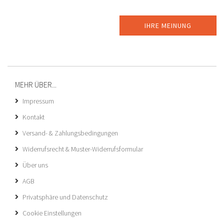
IHRE MEINUNG
MEHR ÜBER...
Impressum
Kontakt
Versand- & Zahlungsbedingungen
Widerrufsrecht & Muster-Widerrufsformular
Über uns
AGB
Privatsphäre und Datenschutz
Cookie Einstellungen