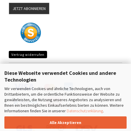
JETZT ABONNIEREN
Vertrag widerrufen
Diese Webseite verwendet Cookies und andere
SICHER EINKAUFEN MIT
Technologien
Wir verwenden Cookies und ähnliche Technologien, auch von
Drittanbietern, um die ordentliche Funktionsweise der Website zu
gewährleisten, die Nutzung unseres Angebotes zu analysieren und
Ihnen ein bestmögliches Einkaufserlebnis bieten zu können. Weitere
Informationen finden Sie in unserer
Datenschutzerklärung
.
WIR VERSENDEN MIT
Alle Akzeptieren