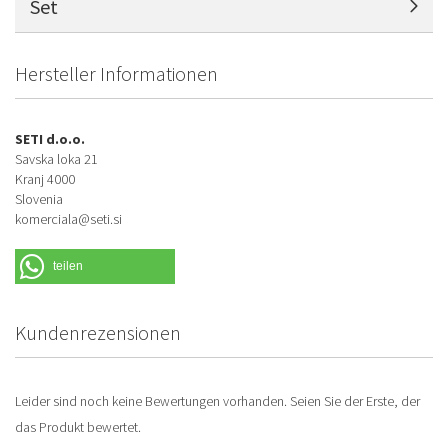
Set
Hersteller Informationen
SETI d.o.o.
Savska loka 21
Kranj 4000
Slovenia
komerciala@seti.si
teilen
Kundenrezensionen
Leider sind noch keine Bewertungen vorhanden. Seien Sie der Erste, der
das Produkt bewertet.