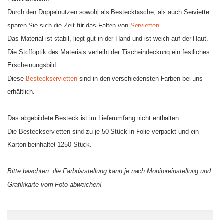
Durch den Doppelnutzen sowohl als Bestecktasche, als auch Serviette
sparen Sie sich die Zeit für das Falten von
Servietten
.
Das Material ist stabil, liegt gut in der Hand und ist weich auf der Haut.
Die Stoffoptik des Materials verleiht der Tischeindeckung ein festliches
Erscheinungsbild.
Diese
Besteckservietten
sind in den verschiedensten Farben bei uns
erhältlich.
Das abgebildete Besteck ist im Lieferumfang nicht enthalten.
Die Besteckservietten sind zu je 50 Stück in Folie verpackt und ein
Karton beinhaltet 1250 Stück.
Bitte beachten: die Farbdarstellung kann je nach Monitoreinstellung und
Grafikkarte vom Foto abweichen!