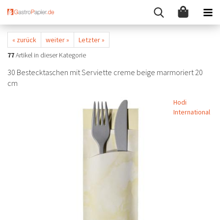
« zurück
weiter »
Letzter »
77
Artikel in dieser Kategorie
30 Bestecktaschen mit Serviette creme beige marmoriert 20
cm
Hodi
International