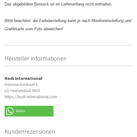
Das abgebildete Besteck ist im Lieferumfang nicht enthalten.
Bitte beachten: die Farbdarstellung kann je nach Monitoreinstellung und
Grafikkarte vom Foto abweichen!
Hersteller Informationen
Hodi International
Kernreactorstraat 1
LG Veenendaal 3903
https://hodi-international.com
teilen
Kundenrezensionen