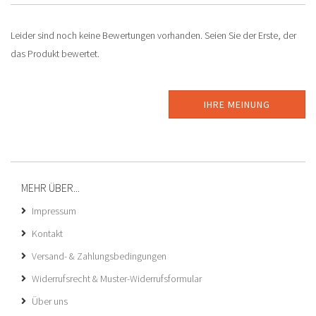
Leider sind noch keine Bewertungen vorhanden. Seien Sie der Erste, der
das Produkt bewertet.
IHRE MEINUNG
MEHR ÜBER...
Impressum
Kontakt
Versand- & Zahlungsbedingungen
Widerrufsrecht & Muster-Widerrufsformular
Über uns