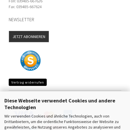
Fon: 039485-667626
Fax: 039485-667624
NEWSLETTER
JETZT ABONNIEREN
Vertrag widerrufen
Diese Webseite verwendet Cookies und andere
SICHER EINKAUFEN MIT
Technologien
Wir verwenden Cookies und ähnliche Technologien, auch von
Drittanbietern, um die ordentliche Funktionsweise der Website zu
gewährleisten, die Nutzung unseres Angebotes zu analysieren und