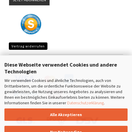
Vertrag widerrufen
Diese Webseite verwendet Cookies und andere
SICHER EINKAUFEN MIT
Technologien
Wir verwenden Cookies und ähnliche Technologien, auch von
Drittanbietern, um die ordentliche Funktionsweise der Website zu
gewährleisten, die Nutzung unseres Angebotes zu analysieren und
Ihnen ein bestmögliches Einkaufserlebnis bieten zu können. Weitere
Informationen finden Sie in unserer
Datenschutzerklärung
.
WIR VERSENDEN MIT
Alle Akzeptieren