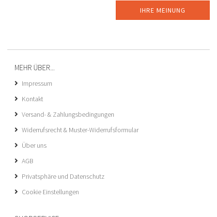
IHRE MEINUNG
MEHR ÜBER...
Impressum
Kontakt
Versand- & Zahlungsbedingungen
Widerrufsrecht & Muster-Widerrufsformular
Über uns
AGB
Privatsphäre und Datenschutz
Cookie Einstellungen