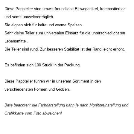
Diese Pappteller sind umweltfreundliche Einwegartikel, kompostierbar
und somit umweltverträglich.
Sie eignen sich für kalte und warme Speisen.
Sehr kleine Teller zum universalen Einsatz für die unterschiedlichsten
Lebensmittel.
Die Teller sind rund. Zur besseren Stabilität ist der Rand leicht erhöht.
Es befinden sich 100 Stück in der Packung.
Diese Pappteller führen wir in unserem Sortiment in den
verschiedensten Formen und Größen.
Bitte beachten: die Farbdarstellung kann je nach Monitoreinstellung und
Grafikkarte vom Foto abweichen!