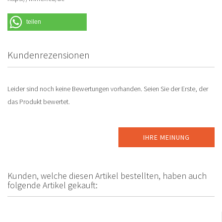
teilen
Kundenrezensionen
Leider sind noch keine Bewertungen vorhanden. Seien Sie der Erste, der
das Produkt bewertet.
IHRE MEINUNG
Kunden, welche diesen Artikel bestellten, haben auch
folgende Artikel gekauft: