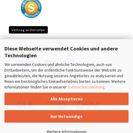
Vertrag widerrufen
Diese Webseite verwendet Cookies und andere
SICHER EINKAUFEN MIT
Technologien
Wir verwenden Cookies und ähnliche Technologien, auch von
Drittanbietern, um die ordentliche Funktionsweise der Website zu
gewährleisten, die Nutzung unseres Angebotes zu analysieren und
Ihnen ein bestmögliches Einkaufserlebnis bieten zu können. Weitere
Informationen finden Sie in unserer
Datenschutzerklärung
.
WIR VERSENDEN MIT
Alle Akzeptieren
Nur Notwendige
Weitere Informationen