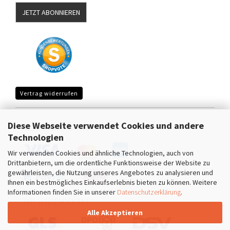
JETZT ABONNIEREN
Vertrag widerrufen
Diese Webseite verwendet Cookies und andere
SICHER EINKAUFEN MIT
Technologien
Wir verwenden Cookies und ähnliche Technologien, auch von
Drittanbietern, um die ordentliche Funktionsweise der Website zu
gewährleisten, die Nutzung unseres Angebotes zu analysieren und
Ihnen ein bestmögliches Einkaufserlebnis bieten zu können. Weitere
Informationen finden Sie in unserer
Datenschutzerklärung
.
WIR VERSENDEN MIT
Alle Akzeptieren