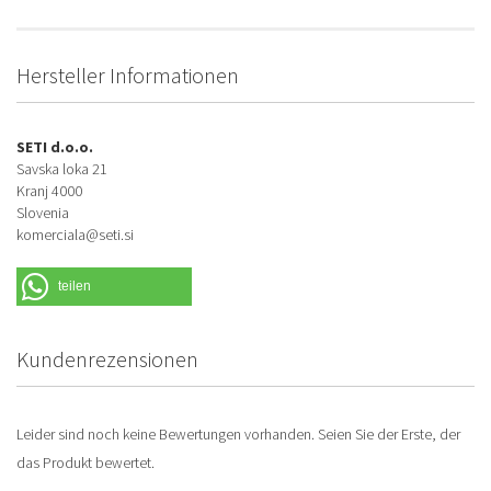
Hersteller Informationen
SETI d.o.o.
Savska loka 21
Kranj 4000
Slovenia
komerciala@seti.si
teilen
Kundenrezensionen
Leider sind noch keine Bewertungen vorhanden. Seien Sie der Erste, der
das Produkt bewertet.