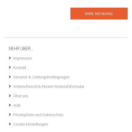
IHRE MEINUNG
MEHR ÜBER...
Impressum
Kontakt
Versand- & Zahlungsbedingungen
Widerrufsrecht & Muster-Widerrufsformular
Über uns
AGB
Privatsphäre und Datenschutz
Cookie Einstellungen