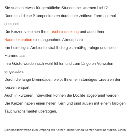
Sie suchen etwas für gemütliche Stunden bei warmen Licht?
Dann sind diese Stumpenkerzen durch ihre zeitlose Form optimal
geeignet.
Die Kerzen verleihen Ihrer
Tischeindeckung
und auch Ihrer
Raumdekoration
eine angenehme Atmosphäre.
Ein heimeliges Ambiente strahlt die gleichmäßig, ruhige und helle
Flamme aus.
Ihre Gäste werden sich wohl fühlen und zum längeren Verweilen
eingeladen.
Durch die lange Brenndauer, bleibt Ihnen ein ständiges Ersetzen der
Kerzen erspart.
Auch in kürzeren Intervallen können die Dochte abgebrannt werden.
Die Kerzen haben einen hellen Kern und sind außen mit einem farbigen
Tauchwachsmantel überzogen.
Sicherheitshinweise zum Umgang mit Kerzen: Immer einen Kerzenhalter benutzen. Einen