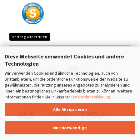
Vertrag widerrufen
Diese Webseite verwendet Cookies und andere
SICHER EINKAUFEN MIT
Technologien
Wir verwenden Cookies und ähnliche Technologien, auch von
Drittanbietern, um die ordentliche Funktionsweise der Website zu
gewährleisten, die Nutzung unseres Angebotes zu analysieren und
Ihnen ein bestmögliches Einkaufserlebnis bieten zu können. Weitere
Informationen finden Sie in unserer
Datenschutzerklärung
.
WIR VERSENDEN MIT
Alle Akzeptieren
Nur Notwendige