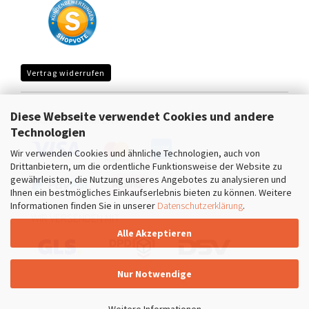
Vertrag widerrufen
Diese Webseite verwendet Cookies und andere
SICHER EINKAUFEN MIT
Technologien
Wir verwenden Cookies und ähnliche Technologien, auch von
Drittanbietern, um die ordentliche Funktionsweise der Website zu
gewährleisten, die Nutzung unseres Angebotes zu analysieren und
Ihnen ein bestmögliches Einkaufserlebnis bieten zu können. Weitere
Informationen finden Sie in unserer
Datenschutzerklärung
.
WIR VERSENDEN MIT
Alle Akzeptieren
Nur Notwendige